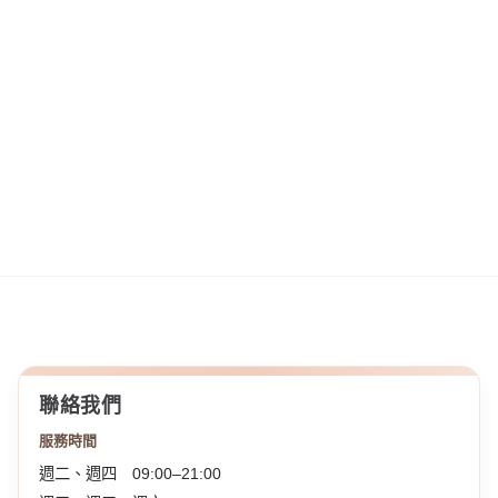
聯絡我們
服務時間
週二、週四 09:00–21:00