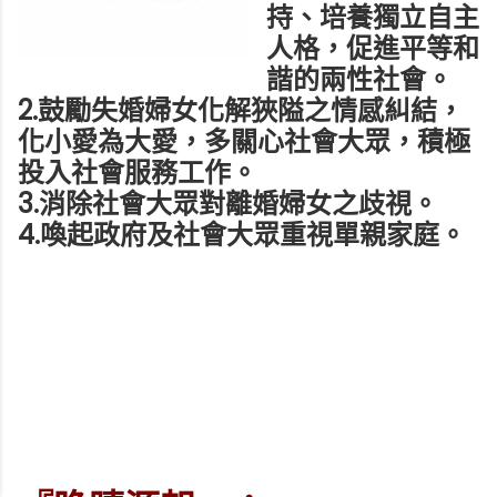
持、培養獨立自主
人格，促進平等和
諧的兩性社會。
2.鼓勵失婚婦女化解狹隘之情感糾結，
化小愛為大愛，多關心社會大眾，積極
投入社會服務工作。
3.消除社會大眾對離婚婦女之歧視。
4.喚起政府及社會大眾重視單親家庭。