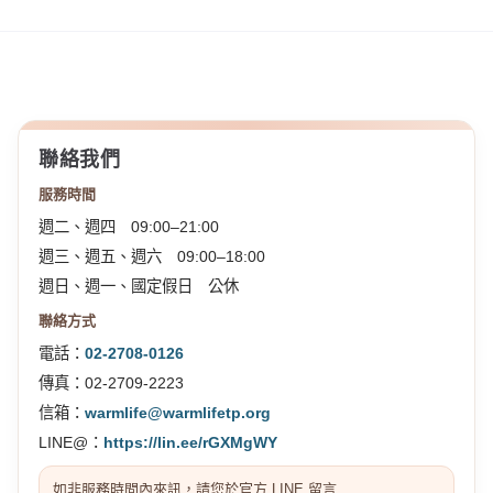
聯絡我們
服務時間
週二、週四 09:00–21:00
週三、週五、週六 09:00–18:00
週日、週一、國定假日 公休
聯絡方式
電話：
02-2708-0126
傳真：02-2709-2223
信箱：
warmlife@warmlifetp.org
LINE@：
https://lin.ee/rGXMgWY
如非服務時間內來訊，請您於官方 LINE 留言