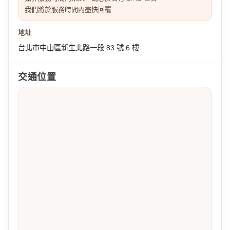
我們將於服務時間內盡快回覆
地址
台北市中山區新生北路一段 83 號 6 樓
交通位置