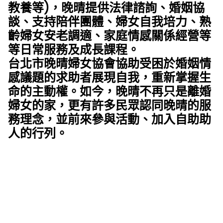
教養等)，晚晴提供法律諮詢、婚姻協
談、支持陪伴團體、婦女自我培力、熟
齡婦女安老調適、家庭情感關係經營等
等日常服務及成長課程。
台北市晚晴婦女協會協助受困於婚姻情
感議題的求助者展現自我，重新掌握生
命的主動權。如今，晚晴不再只是離婚
婦女的家，更有許多民眾認同晚晴的服
務理念，並前來參與活動、加入自助助
人的行列。