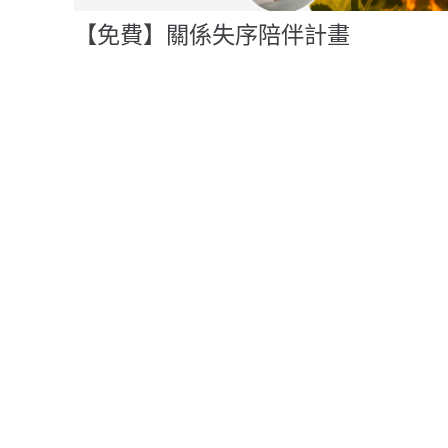
【免費】關係失序陪伴計畫