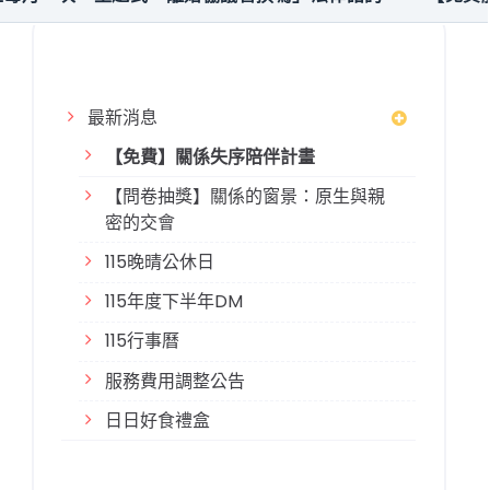
最新消息
【免費】關係失序陪伴計畫
【問卷抽獎】關係的窗景：原生與親
密的交會
115晚晴公休日
115年度下半年DM
115行事曆
服務費用調整公告
日日好食禮盒