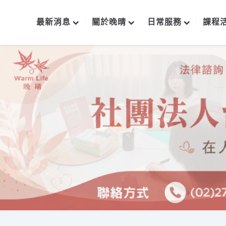
最新消息
關於晚晴
日常服務
課程