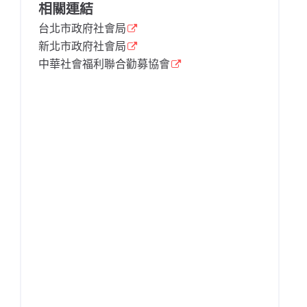
相關連結
台北市政府社會局
新北市政府社會局
中華社會福利聯合勸募協會