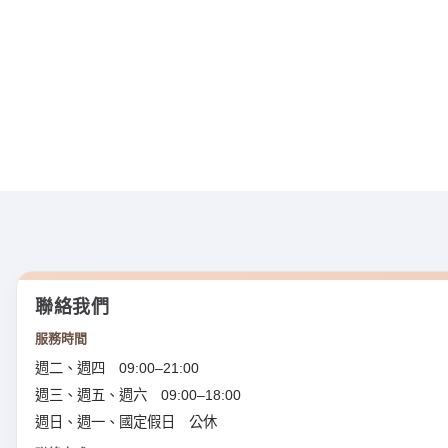
聯絡我們
服務時間
週二、週四 09:00–21:00
週三、週五、週六 09:00–18:00
週日、週一、國定假日 公休