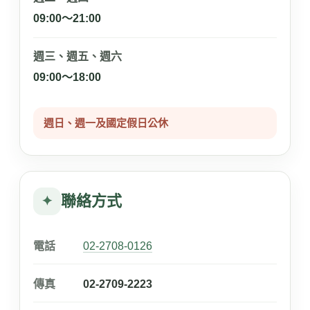
09:00～21:00
週三、週五、週六
09:00～18:00
週日、週一及國定假日公休
聯絡方式
✦
電話
02-2708-0126
傳真
02-2709-2223