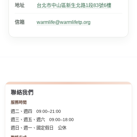
地址
台北市中山區新生北路1段83號6樓
信箱
warmlife@warmlifetp.org
聯絡我們
服務時間
週二、週四 09:00–21:00
週三、週五、週六 09:00–18:00
週日、週一、國定假日 公休