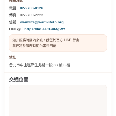
聯絡方式
電話：
02-2708-0126
傳真：02-2709-2223
信箱：
warmlife@warmlifetp.org
LINE@：
https://lin.ee/rGXMgWY
如非服務時間內來訊，請您於官方 LINE 留言
我們將於服務時間內盡快回覆
地址
台北市中山區新生北路一段 83 號 6 樓
交通位置