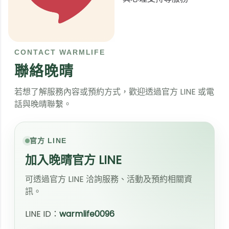
CONTACT WARMLIFE
聯絡晚晴
若想了解服務內容或預約方式，歡迎透過官方 LINE 或電
話與晚晴聯繫。
官方 LINE
加入晚晴官方 LINE
可透過官方 LINE 洽詢服務、活動及預約相關資
訊。
LINE ID：
warmlife0096