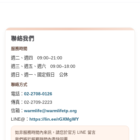
聯絡我們
服務時間
週二、週四 09:00–21:00
週三、週五、週六 09:00–18:00
週日、週一、國定假日 公休
聯絡方式
電話：
02-2708-0126
傳真：02-2709-2223
信箱：
warmlife@warmlifetp.org
LINE@：
https://lin.ee/rGXMgWY
如非服務時間內來訊，請您於官方 LINE 留言
我們將於服務時間內盡快回覆