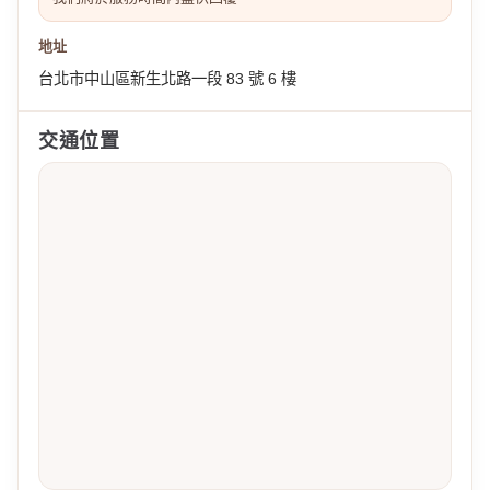
地址
台北市中山區新生北路一段 83 號 6 樓
交通位置