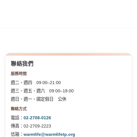
聯絡我們
服務時間
週二、週四 09:00–21:00
週三、週五、週六 09:00–18:00
週日、週一、國定假日 公休
聯絡方式
電話：
02-2708-0126
傳真：02-2709-2223
信箱：
warmlife@warmlifetp.org