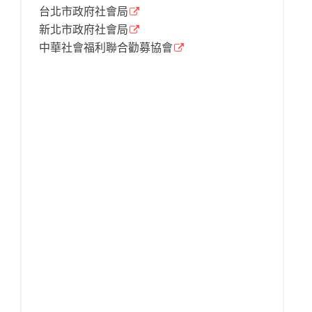
台北市政府社會局
新北市政府社會局
中華社會福利聯合勸募協會