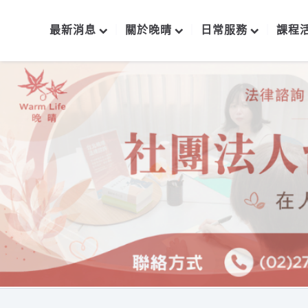
最新消息
關於晚晴
日常服務
課程