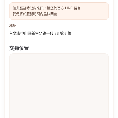
如非服務時間內來訊，請您於官方 LINE 留言
我們將於服務時間內盡快回覆
地址
台北市中山區新生北路一段 83 號 6 樓
交通位置