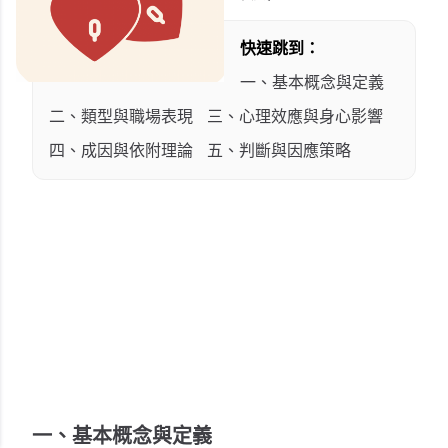
快速跳到：
一、基本概念與定義
二、類型與職場表現
三、心理效應與身心影響
四、成因與依附理論
五、判斷與因應策略
一、基本概念與定義