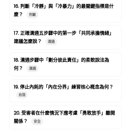
16. 判斷「冷靜」與「冷暴力」的最關鍵指標是什
麼？
判斷
17. 正確溝通五步驟中的第一步「共同承擔情緒」
建議怎麼說？
溝通
18. 溝通步驟中「劃分彼此責任」的柔軟說法為
何？
溝通
19. 停止內耗的「內在分界」練習核心概念為何？
自我
20. 受害者在什麼情況下應考慮「勇敢放手」離開
關係？
安全