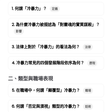
1. 何謂「冷暴力」？
定義
2. 為什麼冷暴力被描述為「對靈魂的實質謀殺」？
影響
3. 法律上對於「冷暴力」的看法為何？
法律
4. 冷暴力常見的四個發展階段依序為何？
歷程
二、類型與職場表現
5. 在職場中，何謂「顛覆型」冷暴力？
職場
6. 何謂「否定與漠視」類型的冷暴力？
話術