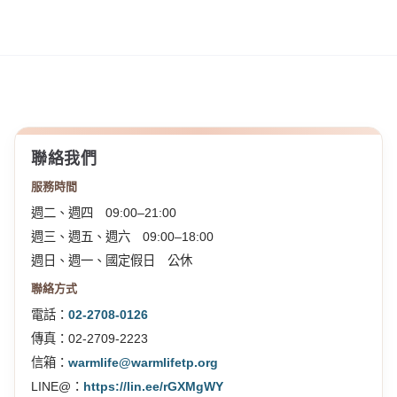
聯絡我們
服務時間
週二、週四 09:00–21:00
週三、週五、週六 09:00–18:00
週日、週一、國定假日 公休
聯絡方式
電話：
02-2708-0126
傳真：02-2709-2223
信箱：
warmlife@warmlifetp.org
LINE@：
https://lin.ee/rGXMgWY