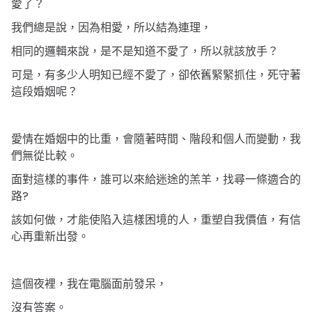
愛了？
我們總是說，因為相愛，所以結為連理，
相同的邏輯來說，是不是知道不愛了，所以就該放手？
可是，有多少人明知已經不愛了，卻依舊緊緊抓住，死守著
這段婚姻呢？
愛情在婚姻中的比重，會隨著時間、階段和個人而變動，我
們無從比較。
面對這樣的事件，誰可以來給迷途的羔羊，找尋一條適合的
?
路
該如何做，才能使陷入這樣困境的人，重塑自我價值，有信
心再重新出發。
這個夜裡，我在電腦面前發呆，
沒有答案。