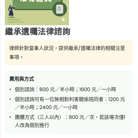
繼承遺囑法律諮詢
律師針對當事人狀況，提供繼承/遺囑法律的相關注意
事項。
費用與方式
個別諮詢：800 元／半小時；1600 元／一小時
個別諮詢可有一位無相對利害關係陪同者：1200 元
／半小時；2400 元／一小時
團體方式（三人以內）：800 元／次，若該場次僅1
人改為個別進行