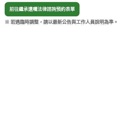
前往繼承遺囑法律諮詢預約表單
※ 若遇臨時調整，請以最新公告與工作人員說明為準。