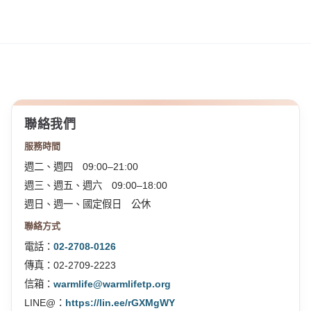
聯絡我們
服務時間
週二、週四 09:00–21:00
週三、週五、週六 09:00–18:00
週日、週一、國定假日 公休
聯絡方式
電話：
02-2708-0126
傳真：02-2709-2223
信箱：
warmlife@warmlifetp.org
LINE@：
https://lin.ee/rGXMgWY