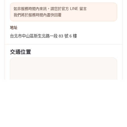
如非服務時間內來訊，請您於官方 LINE 留言
我們將於服務時間內盡快回覆
地址
台北市中山區新生北路一段 83 號 6 樓
交通位置