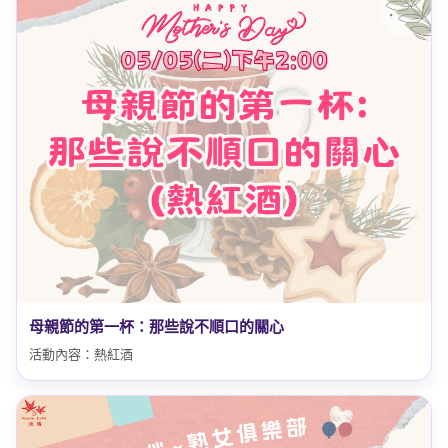
母親節的第一杯：那些說不順口的關心
活動內容：熱紅酒