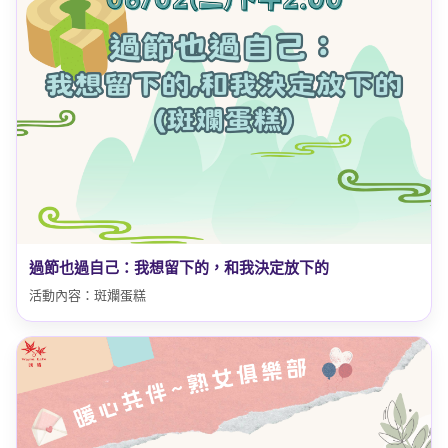
過節也過自己：我想留下的，和我決定放下的
活動內容：斑斕蛋糕