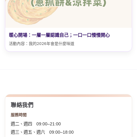
暖心開場：一層一層認識自己；一口一口慢慢開心
活動內容：我的2026年會是什麼味道
聯絡我們
服務時間
週二、週四 09:00–21:00
週三、週五、週六 09:00–18:00