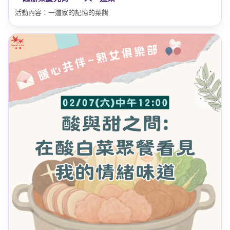
活動內容：一道家的記憶的菜餚