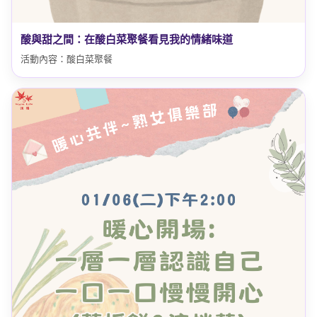
酸與甜之間：在酸白菜聚餐看見我的情緒味道
活動內容：酸白菜聚餐