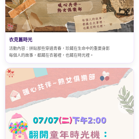
衣見舊時光
活動內容：拼貼那些穿過青春，珍藏在生命中的重要身影
每個人的故事，都藏在衣著裡，也藏在時光裡。