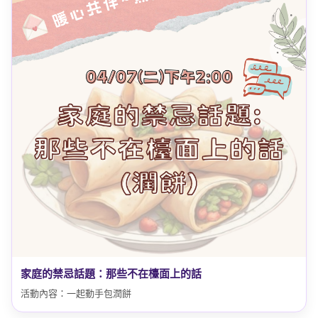
家庭的禁忌話題：那些不在檯面上的話
活動內容：一起動手包潤餅