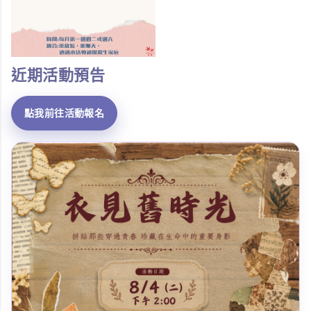
近期活動預告
點我前往活動報名