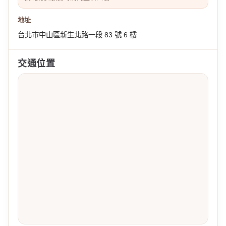
地址
台北市中山區新生北路一段 83 號 6 樓
交通位置