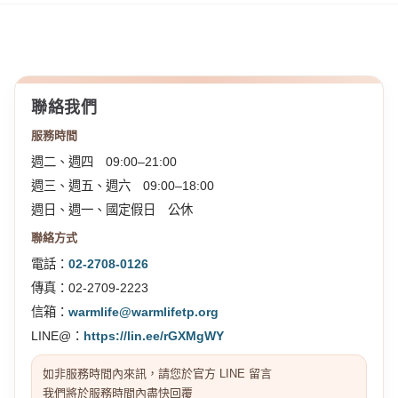
聯絡我們
服務時間
週二、週四 09:00–21:00
週三、週五、週六 09:00–18:00
週日、週一、國定假日 公休
聯絡方式
電話：
02-2708-0126
傳真：02-2709-2223
信箱：
warmlife@warmlifetp.org
LINE@：
https://lin.ee/rGXMgWY
如非服務時間內來訊，請您於官方 LINE 留言
我們將於服務時間內盡快回覆