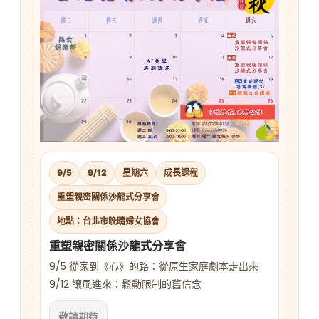
9/5
9/12
星期六
成長課程
重塑親密關係沙龍式分享會
地點：台北市晚晴婦女協會
重塑親密關係沙龍式分享會
9/5 從家到《心》的路：從原生家庭劇本走出來
9/12 讓風進來：鬆動限制的舊信念
敬請期待