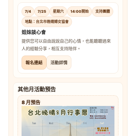
7/4
7/25
星期六
14:00開始
支持團體
地點：台北市晚晴婦女協會
姐妹談心會
提供您可以自由說說自己的心情，也能聽聽過來
人的經驗分享，相互支持陪伴。
報名連結
活動詳情
其他月活動預告
8 月預告