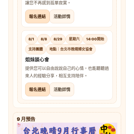
讓您不再感到孤單寂寞。
報名連結
活動詳情
8/1
8/8
8/29
星期六
14:00開始
支持團體
地點：台北市晚晴婦女協會
姐妹談心會
提供您可以自由說說自己的心情，也能聽聽過
來人的經驗分享，相互支持陪伴。
報名連結
活動詳情
9 月預告