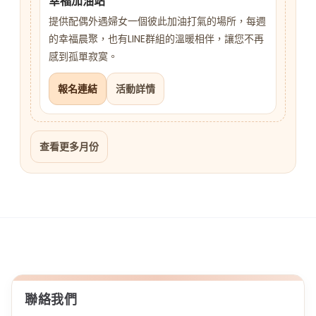
幸福加油站
提供配偶外遇婦女一個彼此加油打氣的場所，每週
的幸福晨聚，也有LINE群組的溫暖相伴，讓您不再
感到孤單寂寞。
報名連結
活動詳情
查看更多月份
聯絡我們