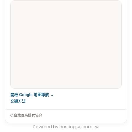
開啟 Google 地圖導航 →
交通方法
© 台北晚晴婦女協會
Powered by hosting.url.com.tw