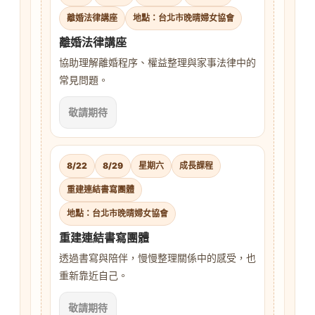
離婚法律講座
地點：台北市晚晴婦女協會
離婚法律講座
協助理解離婚程序、權益整理與家事法律中的
常見問題。
敬請期待
8/22
8/29
星期六
成長課程
重建連結書寫團體
地點：台北市晚晴婦女協會
重建連結書寫團體
透過書寫與陪伴，慢慢整理關係中的感受，也
重新靠近自己。
敬請期待