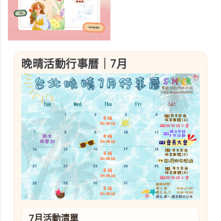
晚晴活動行事曆｜7月
7月活動清單