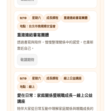
9/19
星期六
成長課程
重建連結書寫團體
地點：台北市晚晴婦女協會
重建連結書寫團體
透過書寫與陪伴，慢慢整理關係中的感受，也重新
靠近自己。
敬請期待
9/19
星期六
成長課程
線上公益講座
地點：線上
愛在日常：家庭關係暨親職成長－線上公益
講座
陪伴大家從日常互動中理解家庭關係與親職成長的