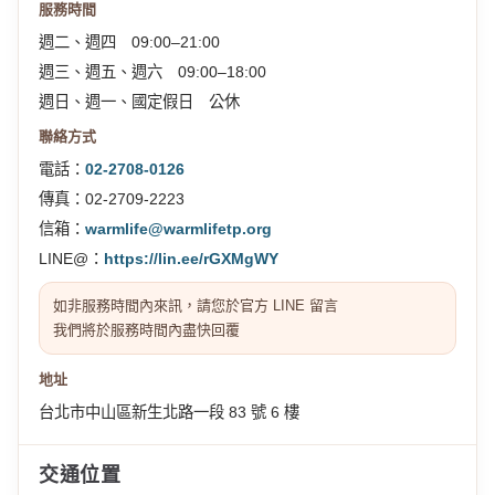
服務時間
週二、週四 09:00–21:00
週三、週五、週六 09:00–18:00
週日、週一、國定假日 公休
聯絡方式
電話：
02-2708-0126
傳真：02-2709-2223
信箱：
warmlife@warmlifetp.org
LINE@：
https://lin.ee/rGXMgWY
如非服務時間內來訊，請您於官方 LINE 留言
我們將於服務時間內盡快回覆
地址
台北市中山區新生北路一段 83 號 6 樓
交通位置