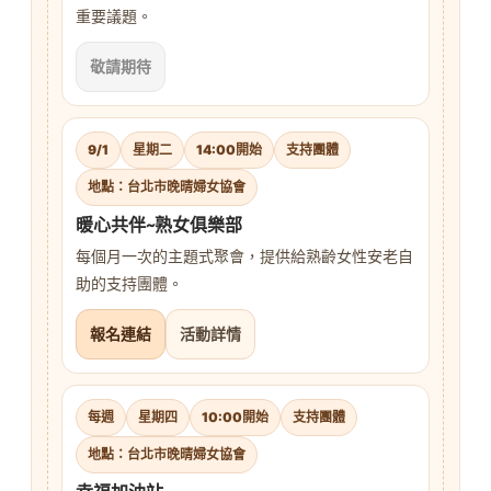
重要議題。
敬請期待
9/1
星期二
14:00開始
支持團體
地點：台北市晚晴婦女協會
暖心共伴~熟女俱樂部
每個月一次的主題式聚會，提供給熟齡女性安老自
助的支持團體。
報名連結
活動詳情
每週
星期四
10:00開始
支持團體
地點：台北市晚晴婦女協會