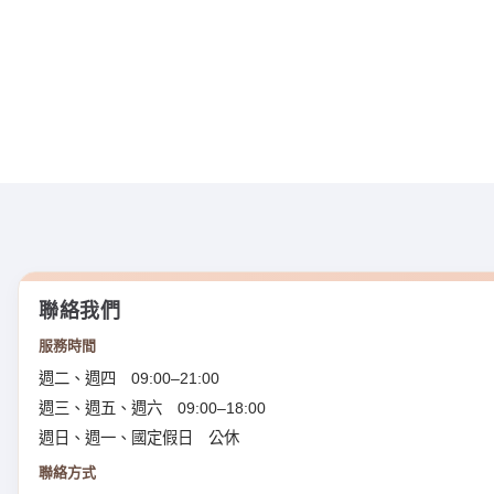
聯絡我們
服務時間
週二、週四 09:00–21:00
週三、週五、週六 09:00–18:00
週日、週一、國定假日 公休
聯絡方式