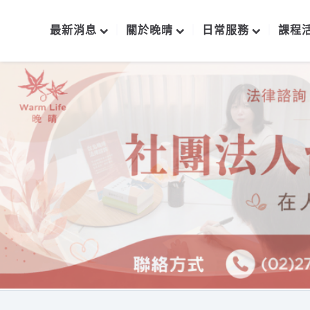
最新消息
關於晚晴
日常服務
課程