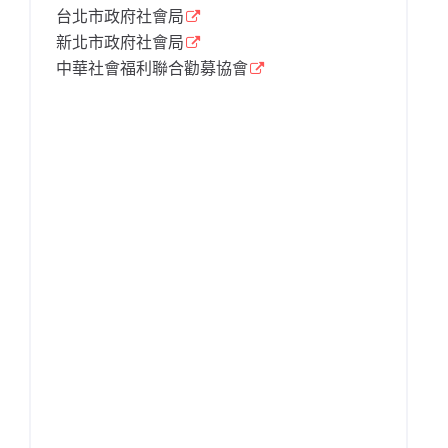
台北市政府社會局
新北市政府社會局
中華社會福利聯合勸募協會