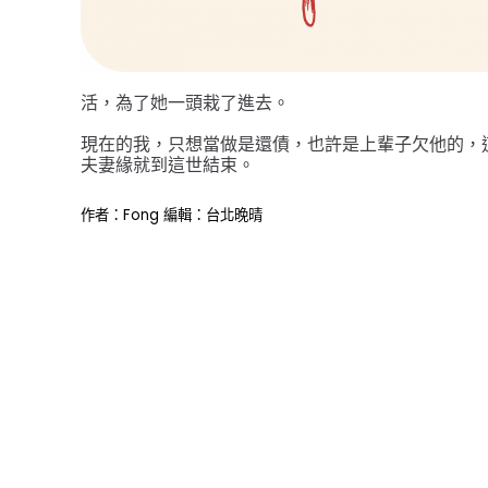
活，為了她一頭栽了進去。
現在的我，只想當做是還債，也許是上輩子欠他的，
夫妻緣就到這世結束。
作者：Fong 編輯：台北晚晴