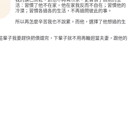
活：習慣了他不在家，他在家我反而不自在；習慣他的
冷漠；習慣各過各的生活，不再過問彼此的事。
所以再怎麼辛苦我也不說累。而他，選擇了他想過的生
這輩子我要趕快把債還完，下輩子就不用再輪迴當夫妻，跟他的