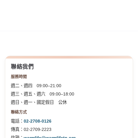
聯絡我們
服務時間
週二、週四 09:00–21:00
週三、週五、週六 09:00–18:00
週日、週一、國定假日 公休
聯絡方式
電話：
02-2708-0126
傳真：02-2709-2223
信箱：
warmlife@warmlifetp.org