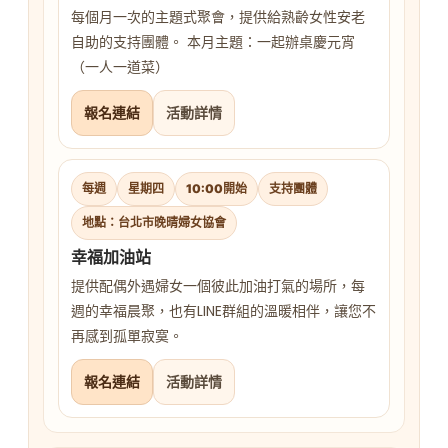
每個月一次的主題式聚會，提供給熟齡女性安老
自助的支持團體。 本月主題：一起辦桌慶元宵
（一人一道菜）
報名連結
活動詳情
每週
星期四
10:00開始
支持團體
地點：台北市晚晴婦女協會
幸福加油站
提供配偶外遇婦女一個彼此加油打氣的場所，每
週的幸福晨聚，也有LINE群組的溫暖相伴，讓您不
再感到孤單寂寞。
報名連結
活動詳情