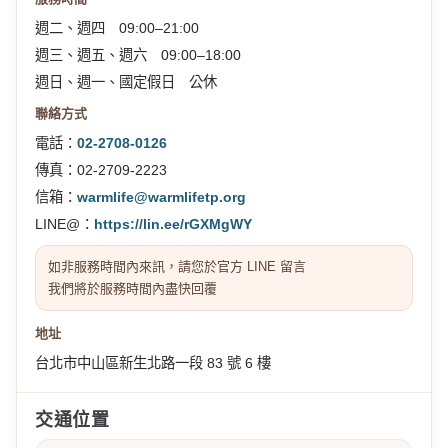
週二、週四 09:00–21:00
週三、週五、週六 09:00–18:00
週日、週一、國定假日 公休
聯絡方式
電話：
02-2708-0126
傳真：02-2709-2223
信箱：
warmlife@warmlifetp.org
LINE@：
https://lin.ee/rGXMgWY
如非服務時間內來訊，請您於官方 LINE 留言
我們將於服務時間內盡快回覆
地址
台北市中山區新生北路一段 83 號 6 樓
交通位置