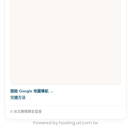
開啟 Google 地圖導航 →
交通方法
© 台北晚晴婦女協會
Powered by hosting.url.com.tw