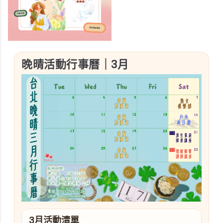
晚晴活動行事曆｜3月
3月活動清單