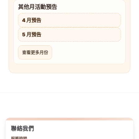
其他月活動預告
4 月預告
5 月預告
查看更多月份
聯絡我們
服務時間