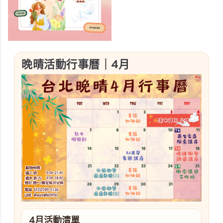
晚晴活動行事曆｜4月
4月活動清單