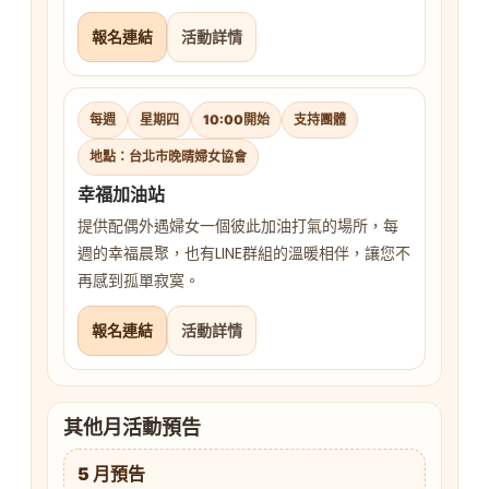
報名連結
活動詳情
每週
星期四
10:00開始
支持團體
地點：台北市晚晴婦女協會
幸福加油站
提供配偶外遇婦女一個彼此加油打氣的場所，每
週的幸福晨聚，也有LINE群組的溫暖相伴，讓您不
再感到孤單寂寞。
報名連結
活動詳情
其他月活動預告
5 月預告