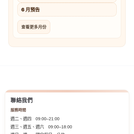
6 月預告
查看更多月份
聯絡我們
服務時間
週二、週四 09:00–21:00
週三、週五、週六 09:00–18:00