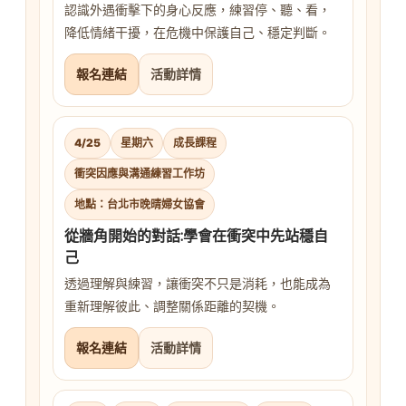
認識外遇衝擊下的身心反應，練習停、聽、看，
降低情緒干擾，在危機中保護自己、穩定判斷。
報名連結
活動詳情
4/25
星期六
成長課程
衝突因應與溝通練習工作坊
地點：台北市晚晴婦女協會
從牆角開始的對話:學會在衝突中先站穩自
己
透過理解與練習，讓衝突不只是消耗，也能成為
重新理解彼此、調整關係距離的契機。
報名連結
活動詳情