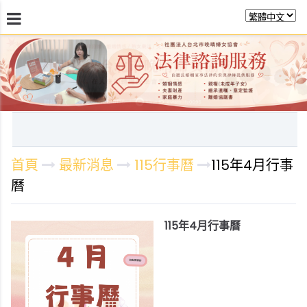
最新消息
關於晚晴
日常服務
課程活動報
首頁
最新消息
115行事曆
115年4月行事
曆
115年4月行事曆