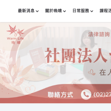
最新消息
關於晚晴
日常服務
課程