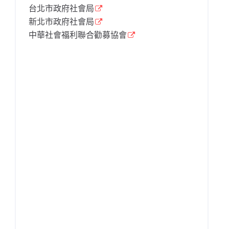
台北市政府社會局
新北市政府社會局
中華社會福利聯合勸募協會