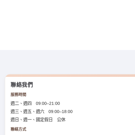
聯絡我們
服務時間
週二、週四 09:00–21:00
週三、週五、週六 09:00–18:00
週日、週一、國定假日 公休
聯絡方式