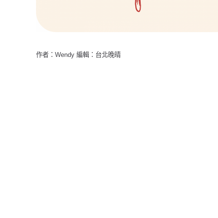
作者：Wendy 編輯：台北晚晴