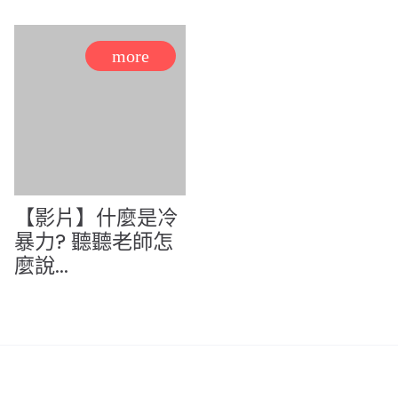
【影片】什麼是冷
暴力? 聽聽老師怎
麼說...