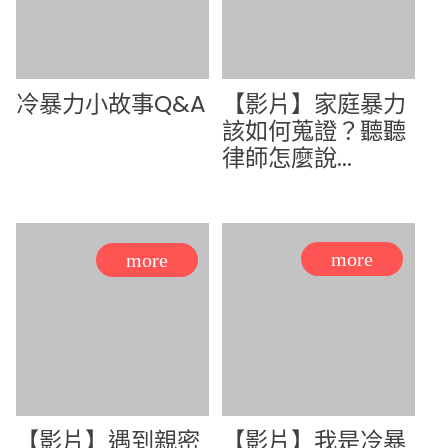
冷暴力小故事Q&A
【影片】家庭暴力
該如何蒐證？聽聽
律師怎麼說...
【影片】遇到親密
【影片】我是冷暴