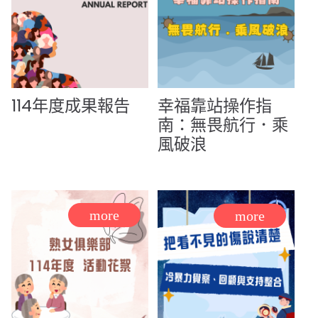
114年度成果報告
幸福靠站操作指
南：無畏航行．乘
風破浪