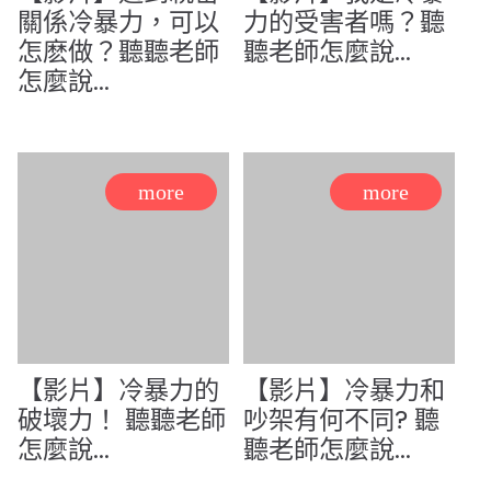
關係冷暴力，可以
力的受害者嗎？聽
怎麽做？聽聽老師
聽老師怎麼說...
怎麼說...
【影片】冷暴力的
【影片】冷暴力和
破壞力！ 聽聽老師
吵架有何不同? 聽
怎麼說...
聽老師怎麼說...