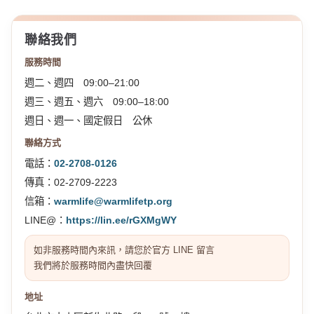
聯絡我們
服務時間
週二、週四 09:00–21:00
週三、週五、週六 09:00–18:00
週日、週一、國定假日 公休
聯絡方式
電話：
02-2708-0126
傳真：02-2709-2223
信箱：
warmlife@warmlifetp.org
LINE@：
https://lin.ee/rGXMgWY
如非服務時間內來訊，請您於官方 LINE 留言
我們將於服務時間內盡快回覆
地址