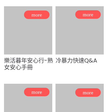
樂活暮年安心行-熟
冷暴力快速Q&A
女安心手冊