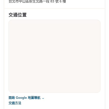
台北市中山區新生北路一段 83 號 6 樓
交通位置
開啟 Google 地圖導航 →
交通方法