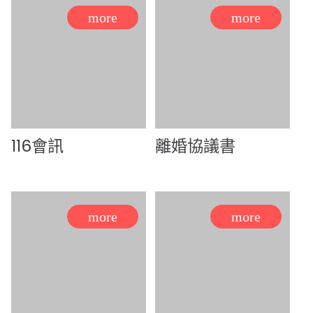
116會訊
離婚協議書