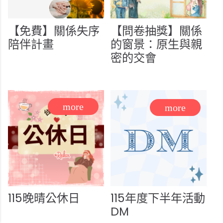
【免費】關係失序
【問卷抽獎】關係
陪伴計畫
的窗景：原生與親
密的交會
115晚晴公休日
115年度下半年活動
DM