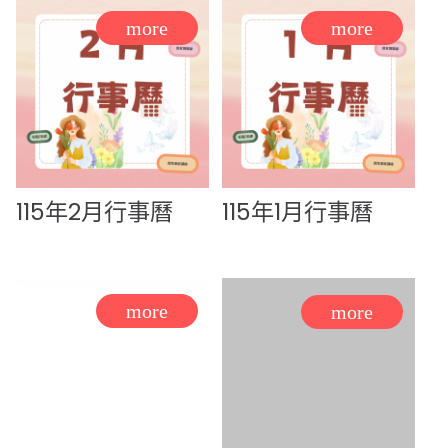
115年2月行事曆
115年1月行事曆