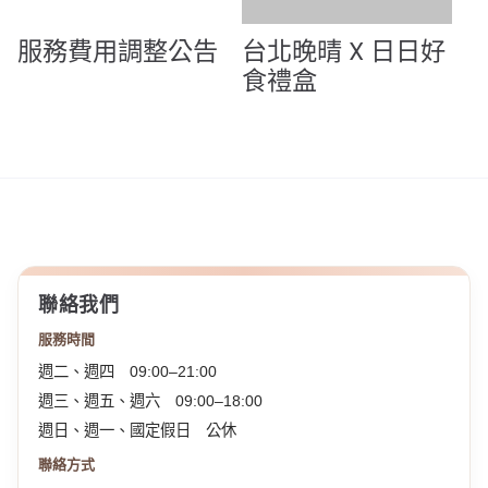
服務費用調整公告
台北晚晴 X 日日好
食禮盒
聯絡我們
服務時間
週二、週四 09:00–21:00
週三、週五、週六 09:00–18:00
週日、週一、國定假日 公休
聯絡方式