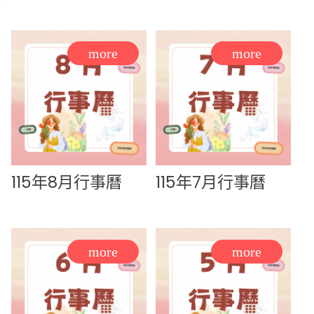
115年8月行事曆
115年7月行事曆