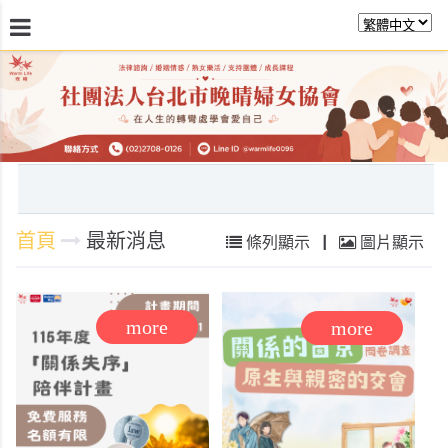
最新消息
關於晚晴
日常服務
課程活動報
首頁
最新消息
條列顯示
|
圖片顯示