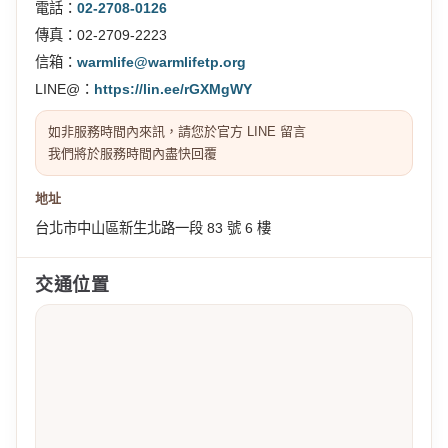
電話：
02-2708-0126
傳真：02-2709-2223
信箱：
warmlife@warmlifetp.org
LINE@：
https://lin.ee/rGXMgWY
如非服務時間內來訊，請您於官方 LINE 留言
我們將於服務時間內盡快回覆
地址
台北市中山區新生北路一段 83 號 6 樓
交通位置