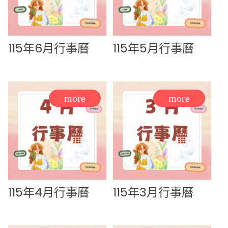
115年6月行事曆
115年5月行事曆
115年4月行事曆
115年3月行事曆