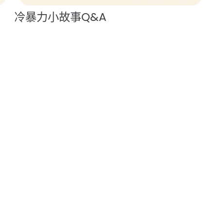
冷暴力小故事Q&A