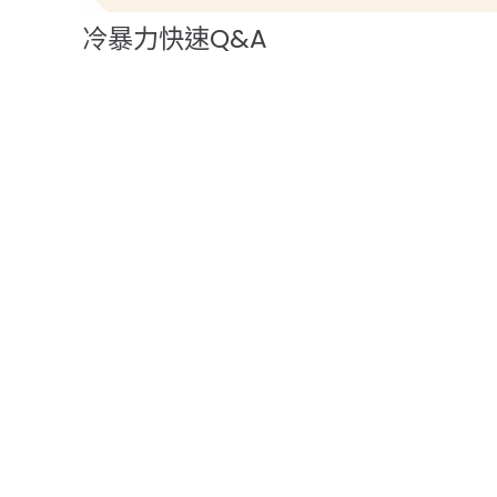
冷暴力快速Q&A