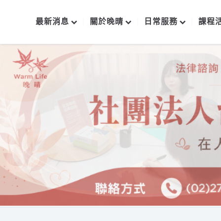
最新消息
關於晚晴
日常服務
課程