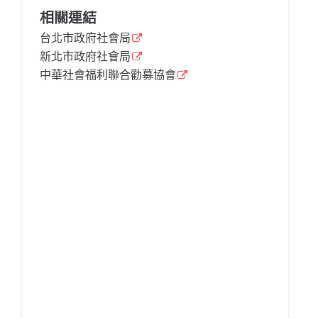
相關連結
台北市政府社會局
新北市政府社會局
中華社會福利聯合勸募協會