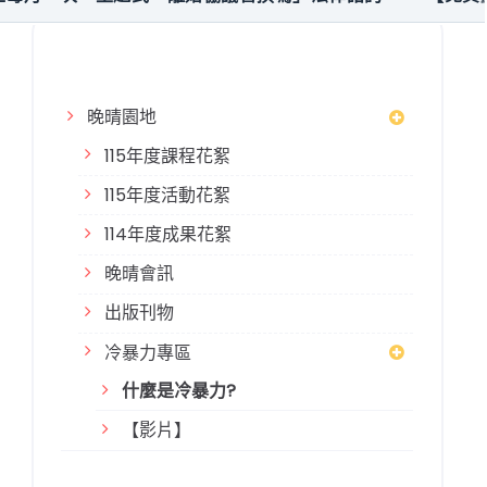
晚晴園地
115年度課程花絮
115年度活動花絮
114年度成果花絮
晚晴會訊
出版刊物
冷暴力專區
什麼是冷暴力?
【影片】