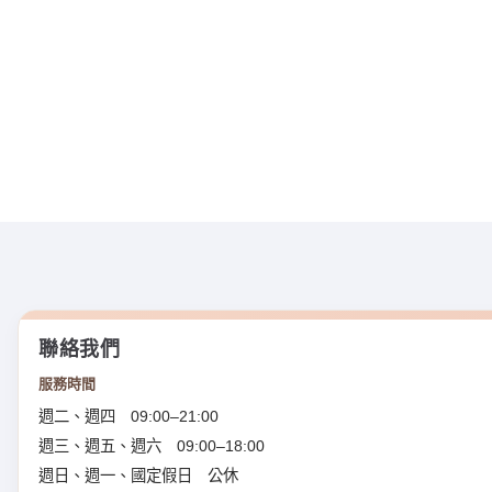
聯絡我們
服務時間
週二、週四 09:00–21:00
週三、週五、週六 09:00–18:00
週日、週一、國定假日 公休