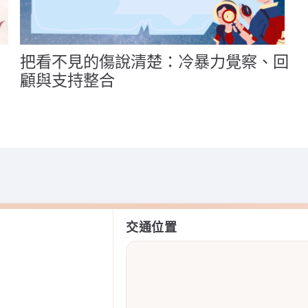
把看不見的傷說清楚：冷暴力覺察、回
顧與支持整合
交通位置