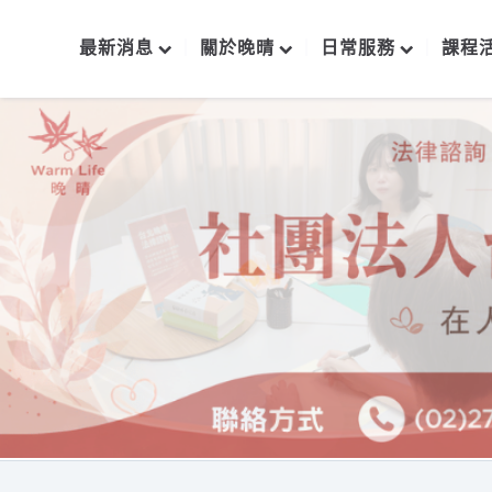
最新消息
關於晚晴
日常服務
課程