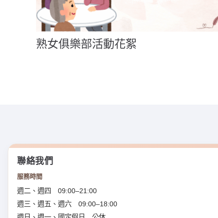
熟女俱樂部活動花絮
聯絡我們
服務時間
週二、週四 09:00–21:00
週三、週五、週六 09:00–18:00
週日、週一、國定假日 公休