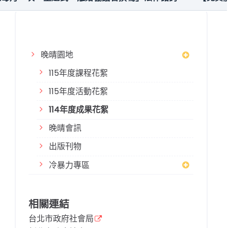
晚晴園地
115年度課程花絮
115年度活動花絮
114年度成果花絮
晚晴會訊
出版刊物
冷暴力專區
相關連結
台北市政府社會局