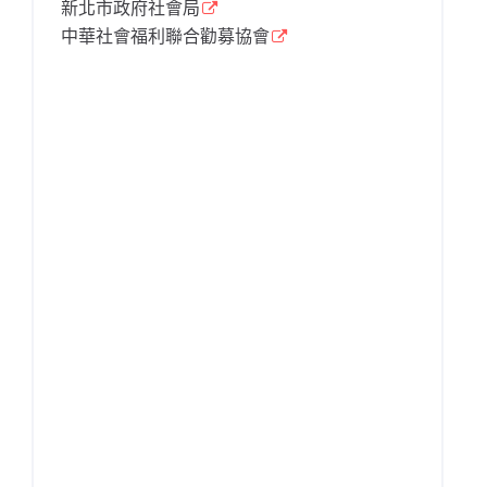
新北市政府社會局
中華社會福利聯合勸募協會