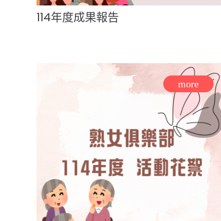
114年度成果報告