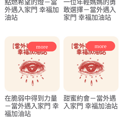
點燃希望的燈－當
一位年輕媽媽的勇
外遇入家門 幸福加
敢選擇－當外遇入
油站
家門 幸福加油站
在脆弱中得到力量
甜蜜約會－當外遇
－當外遇入家門 幸
入家門 幸福加油站
福加油站