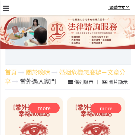
最新消息
關於晚晴
日常服務
課程活動報
首頁
關於晚晴
婚姻危機怎麼辦－文章分
享
當外遇入家門
條列顯示
|
圖片顯示