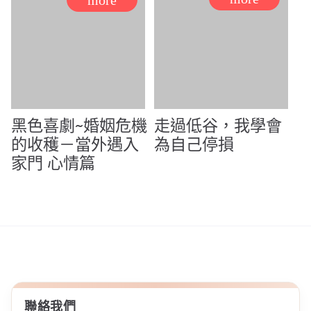
黑色喜劇~婚姻危機
走過低谷，我學會
的收穫－當外遇入
為自己停損
家門 心情篇
聯絡我們