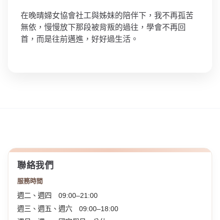
在晚晴婦女協會社工與姊妹的陪伴下，我不再孤苦
無依，慢慢放下那段被背叛的過往，學會不再回
首，而是往前邁進，好好過生活。
聯絡我們
服務時間
週二、週四 09:00–21:00
週三、週五、週六 09:00–18:00