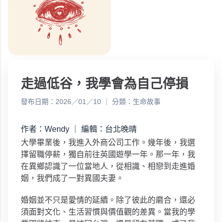
走過低谷，我學會為自己停損
發布日期：2026／01／10 ｜ 分類：生命故事
作者：Wendy ｜ 編輯：台北晚晴
大學畢業後，我進入外商公司工作。幾年後，我選
擇留職停薪，獨自前往英國遊學一年。那一年，我
在異鄉認識了一位當地人，從相識、相戀到走進婚
姻，我們成了一對異國夫妻。
婚姻並不只是愛情的延續。除了彼此的磨合，還必
須面對文化、生活習慣與價值觀的差異。當我的學